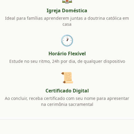
Igreja Doméstica
Ideal para famílias aprenderem juntas a doutrina católica em
casa
🕐
Horário Flexível
Estude no seu ritmo, 24h por dia, de qualquer dispositivo
📜
Certificado Digital
Ao concluir, receba certificado com seu nome para apresentar
na cerimônia sacramental