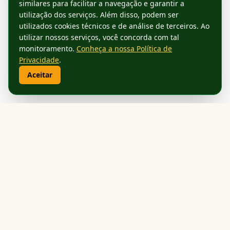
similares para facilitar a navegação e garantir a
utilização dos serviços. Além disso, podem ser
utilizados cookies técnicos e de análise de terceiros. Ao
utilizar nossos serviços, você concorda com tal
monitoramento.
Conheça a nossa Política de
Privacidade
.
Aceitar
Diocese de Jardim
Mato Grosso do Sul