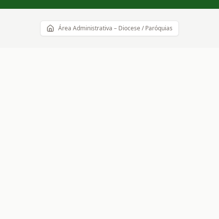
Área Administrativa – Diocese / Paróquias