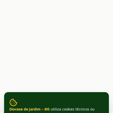
Diocese de Jardim – MS
utiliza cookies técnicos ou