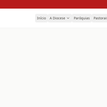
Início
A Diocese
Paróquias
Pastorai