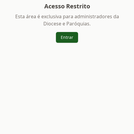
Acesso Restrito
Esta área é exclusiva para administradores da
Diocese e Paróquias.
Entrar