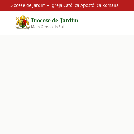
Diocese de Jardim – Igreja Católica Apostólica Romana
Diocese de Jardim
Mato Grosso do Sul