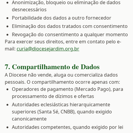
Anonimização, bloqueio ou eliminação de dados
desnecessários
Portabilidade dos dados a outro fornecedor
Eliminação dos dados tratados com consentimento
Revogação do consentimento a qualquer momento
Para exercer seus direitos, entre em contato pelo e-
mail:
curia@diocesejardim.org.br
7. Compartilhamento de Dados
A Diocese não vende, aluga ou comercializa dados
pessoais. O compartilhamento ocorre apenas com:
Operadores de pagamento (Mercado Pago), para
processamento de dízimos e ofertas
Autoridades eclesiásticas hierarquicamente
superiores (Santa Sé, CNBB), quando exigido
canonicamente
Autoridades competentes, quando exigido por lei