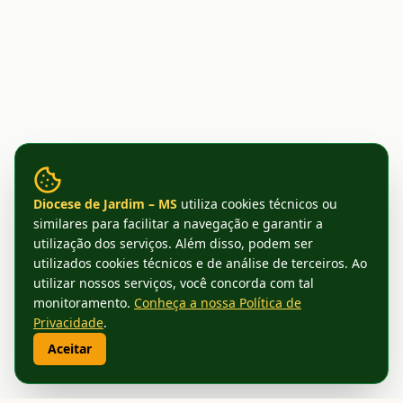
Diocese de Jardim – MS
utiliza cookies técnicos ou
similares para facilitar a navegação e garantir a
utilização dos serviços. Além disso, podem ser
utilizados cookies técnicos e de análise de terceiros. Ao
utilizar nossos serviços, você concorda com tal
monitoramento.
Conheça a nossa Política de
Privacidade
.
Aceitar