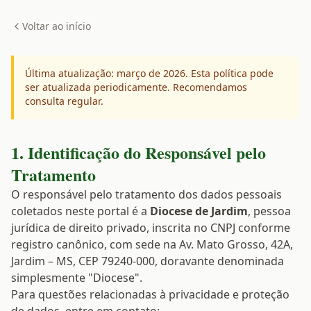
Voltar ao início
Última atualização: março de 2026. Esta política pode
ser atualizada periodicamente. Recomendamos
consulta regular.
1. Identificação do Responsável pelo
Tratamento
O responsável pelo tratamento dos dados pessoais
coletados neste portal é a
Diocese de Jardim
, pessoa
jurídica de direito privado, inscrita no CNPJ conforme
registro canônico, com sede na Av. Mato Grosso, 42A,
Jardim – MS, CEP 79240-000, doravante denominada
simplesmente "Diocese".
Para questões relacionadas à privacidade e proteção