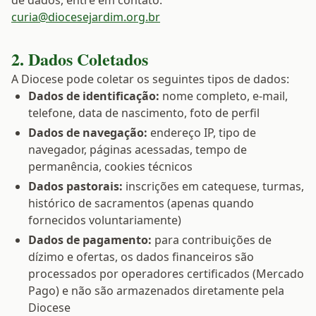
de dados, entre em contato:
curia@diocesejardim.org.br
2. Dados Coletados
A Diocese pode coletar os seguintes tipos de dados:
Dados de identificação:
nome completo, e-mail,
telefone, data de nascimento, foto de perfil
Dados de navegação:
endereço IP, tipo de
navegador, páginas acessadas, tempo de
permanência, cookies técnicos
Dados pastorais:
inscrições em catequese, turmas,
histórico de sacramentos (apenas quando
fornecidos voluntariamente)
Dados de pagamento:
para contribuições de
dízimo e ofertas, os dados financeiros são
processados por operadores certificados (Mercado
Pago) e não são armazenados diretamente pela
Diocese