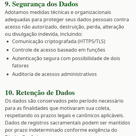
9. Segurança dos Dados
Adotamos medidas técnicas e organizacionais
adequadas para proteger seus dados pessoais contra
acesso não autorizado, destruição, perda, alteração
ou divulgação indevida, incluindo:
Comunicação criptografada (HTTPS/TLS)
Controle de acesso baseado em funções
Autenticação segura com possibilidade de dois
fatores
Auditoria de acessos administrativos
10. Retenção de Dados
Os dados são conservados pelo período necessário
para as finalidades que motivaram sua coleta,
respeitando os prazos legais e canônicos aplicáveis.
Dados de registros sacramentais podem ser mantidos
por prazo indeterminado conforme exigência do