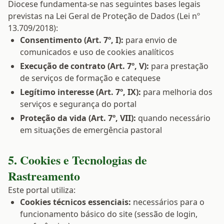
Diocese fundamenta-se nas seguintes bases legais
previstas na Lei Geral de Proteção de Dados (Lei nº
13.709/2018):
Consentimento (Art. 7º, I):
para envio de
comunicados e uso de cookies analíticos
Execução de contrato (Art. 7º, V):
para prestação
de serviços de formação e catequese
Legítimo interesse (Art. 7º, IX):
para melhoria dos
serviços e segurança do portal
Proteção da vida (Art. 7º, VII):
quando necessário
em situações de emergência pastoral
5. Cookies e Tecnologias de
Rastreamento
Este portal utiliza:
Cookies técnicos essenciais:
necessários para o
funcionamento básico do site (sessão de login,