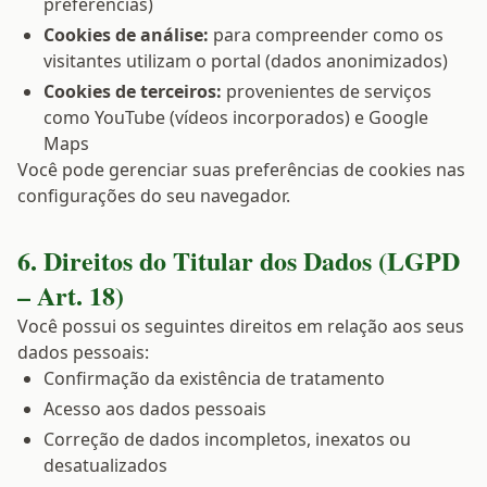
preferências)
Cookies de análise:
para compreender como os
visitantes utilizam o portal (dados anonimizados)
Cookies de terceiros:
provenientes de serviços
como YouTube (vídeos incorporados) e Google
Maps
Você pode gerenciar suas preferências de cookies nas
configurações do seu navegador.
6. Direitos do Titular dos Dados (LGPD
– Art. 18)
Você possui os seguintes direitos em relação aos seus
dados pessoais:
Confirmação da existência de tratamento
Acesso aos dados pessoais
Correção de dados incompletos, inexatos ou
desatualizados