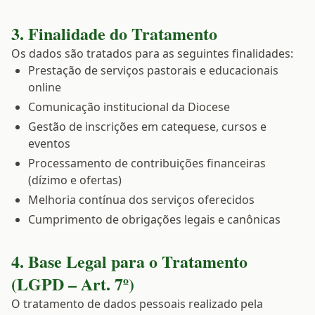
3. Finalidade do Tratamento
Os dados são tratados para as seguintes finalidades:
Prestação de serviços pastorais e educacionais
online
Comunicação institucional da Diocese
Gestão de inscrições em catequese, cursos e
eventos
Processamento de contribuições financeiras
(dízimo e ofertas)
Melhoria contínua dos serviços oferecidos
Cumprimento de obrigações legais e canônicas
4. Base Legal para o Tratamento
(LGPD – Art. 7º)
O tratamento de dados pessoais realizado pela