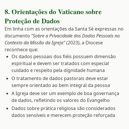
8. Orientações do Vaticano sobre
Proteção de Dados
Em linha com as orientações da Santa Sé expressas no
documento
"Sobre a Privacidade dos Dados Pessoais no
Contexto da Missão da Igreja"
(2023), a Diocese
reconhece que:
Os dados pessoais dos fiéis possuem dimensão
espiritual e devem ser tratados com especial
cuidado e respeito pela dignidade humana
O tratamento de dados pastorais deve estar
sempre orientado ao bem integral da pessoa
A Igreja deve ser um exemplo de boa governança
de dados, refletindo os valores do Evangelho
Dados sobre prática religiosa são considerados
dados sensíveis e merecem proteção reforçada