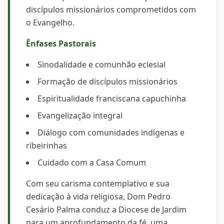
discípulos missionários comprometidos com
o Evangelho.
Ênfases Pastorais
Sinodalidade e comunhão eclesial
Formação de discípulos missionários
Espiritualidade franciscana capuchinha
Evangelização integral
Diálogo com comunidades indígenas e
ribeirinhas
Cuidado com a Casa Comum
Com seu carisma contemplativo e sua
dedicação à vida religiosa, Dom Pedro
Cesário Palma conduz a Diocese de Jardim
para um aprofundamento da fé, uma