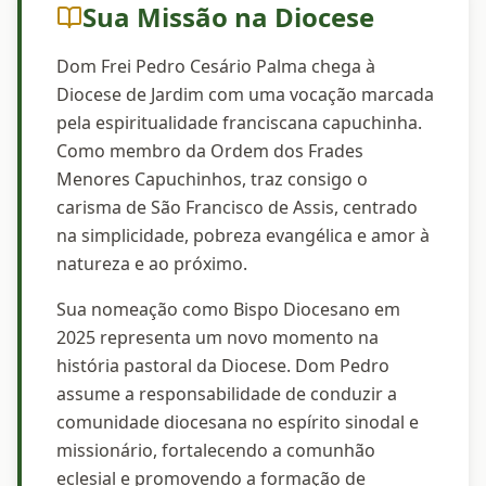
Sua Missão na Diocese
Dom Frei Pedro Cesário Palma chega à
Diocese de Jardim com uma vocação marcada
pela espiritualidade franciscana capuchinha.
Como membro da Ordem dos Frades
Menores Capuchinhos, traz consigo o
carisma de São Francisco de Assis, centrado
na simplicidade, pobreza evangélica e amor à
natureza e ao próximo.
Sua nomeação como Bispo Diocesano em
2025 representa um novo momento na
história pastoral da Diocese. Dom Pedro
assume a responsabilidade de conduzir a
comunidade diocesana no espírito sinodal e
missionário, fortalecendo a comunhão
eclesial e promovendo a formação de