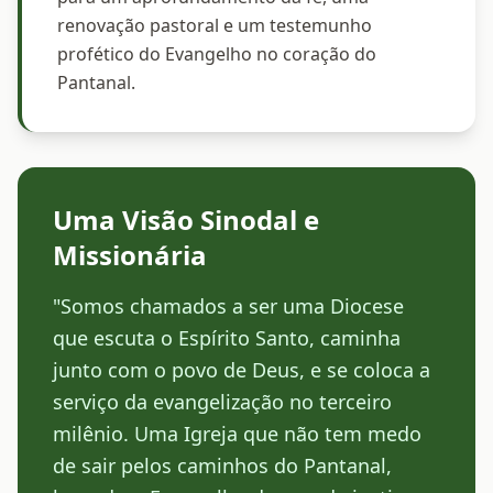
renovação pastoral e um testemunho
profético do Evangelho no coração do
Pantanal.
Uma Visão Sinodal e
Missionária
"Somos chamados a ser uma Diocese
que escuta o Espírito Santo, caminha
junto com o povo de Deus, e se coloca a
serviço da evangelização no terceiro
milênio. Uma Igreja que não tem medo
de sair pelos caminhos do Pantanal,