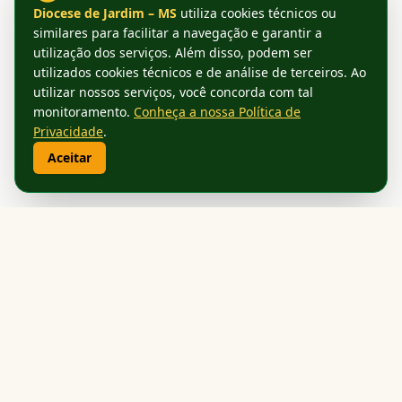
Diocese de Jardim – MS
utiliza cookies técnicos ou
similares para facilitar a navegação e garantir a
utilização dos serviços. Além disso, podem ser
utilizados cookies técnicos e de análise de terceiros. Ao
utilizar nossos serviços, você concorda com tal
monitoramento.
Conheça a nossa Política de
Privacidade
.
Aceitar
Diocese de Jardim
Mato Grosso do Sul