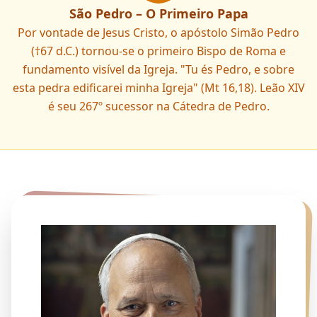
São Pedro – O Primeiro Papa
Por vontade de Jesus Cristo, o apóstolo Simão Pedro
(†67 d.C.) tornou-se o primeiro Bispo de Roma e
fundamento visível da Igreja. "Tu és Pedro, e sobre
esta pedra edificarei minha Igreja" (Mt 16,18). Leão XIV
é seu 267º sucessor na Cátedra de Pedro.