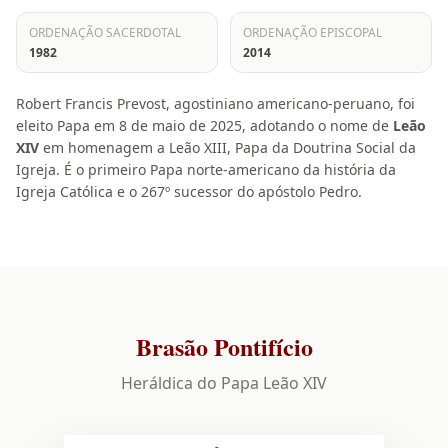
ORDENAÇÃO SACERDOTAL
ORDENAÇÃO EPISCOPAL
1982
2014
Robert Francis Prevost, agostiniano americano-peruano, foi
eleito Papa em 8 de maio de 2025, adotando o nome de
Leão
XIV
em homenagem a Leão XIII, Papa da Doutrina Social da
Igreja. É o primeiro Papa norte-americano da história da
Igreja Católica e o 267º sucessor do apóstolo Pedro.
Brasão Pontifício
Heráldica do Papa Leão XIV