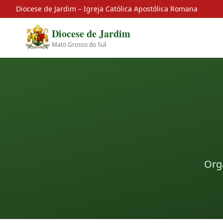
Diocese de Jardim – Igreja Católica Apostólica Romana
Diocese de Jardim
Mato Grosso do Sul
Orga