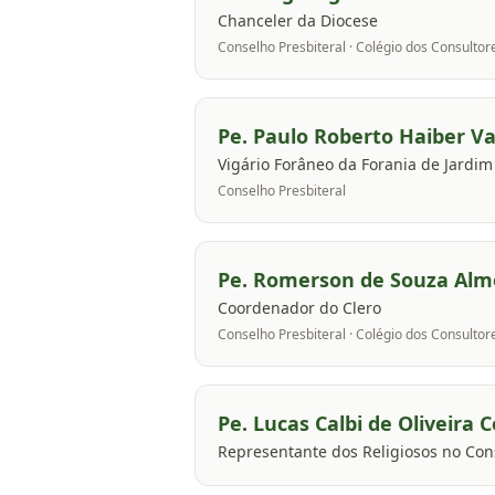
Chanceler da Diocese
Conselho Presbiteral · Colégio dos Consultor
Pe. Paulo Roberto Haiber Va
Vigário Forâneo da Forania de Jardim
Conselho Presbiteral
Pe. Romerson de Souza Alm
Coordenador do Clero
Conselho Presbiteral · Colégio dos Consultor
Pe. Lucas Calbi de Oliveira 
Representante dos Religiosos no Con